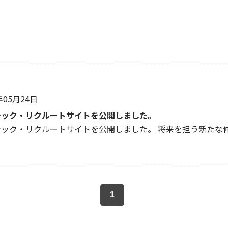
年05月24日
テック・リクルートサイトを公開しました。
テック・リクルートサイトを公開しました。 将来を担う新たな
1