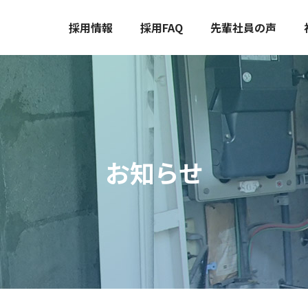
採用情報
採用FAQ
先輩社員の声
お知らせ