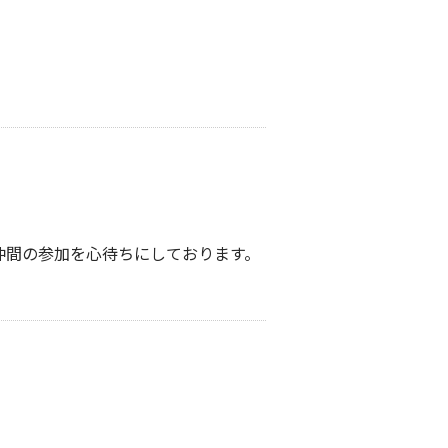
仲間の参加を心待ちにしております。