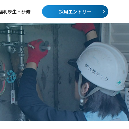
福利厚生・研修
採用エントリー