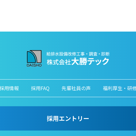
採用情報
採用FAQ
先輩社員の声
福利厚生・研
採用エントリー