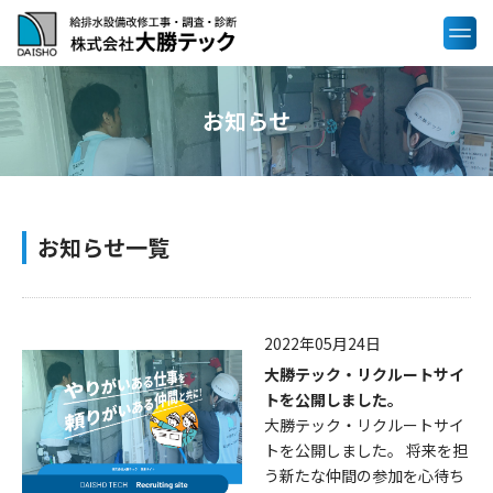
お知らせ
お知らせ一覧
2022年05月24日
大勝テック・リクルートサイ
トを公開しました。
大勝テック・リクルートサイ
トを公開しました。 将来を担
う新たな仲間の参加を心待ち