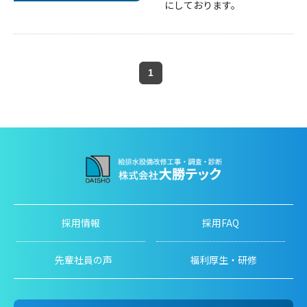
にしております。
1
採用情報
採用FAQ
先輩社員の声
福利厚生・研修